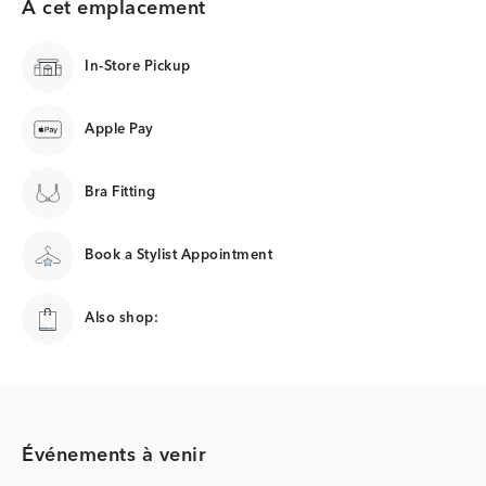
À cet emplacement
In-Store Pickup
Apple Pay
Bra Fitting
Book a Stylist Appointment
Also shop:
Événements à venir