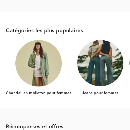
Catégories les plus populaires
Category Card
Category Car
Chandail en molleton pour femmes
Jeans pour femmes
Récompenses et offres