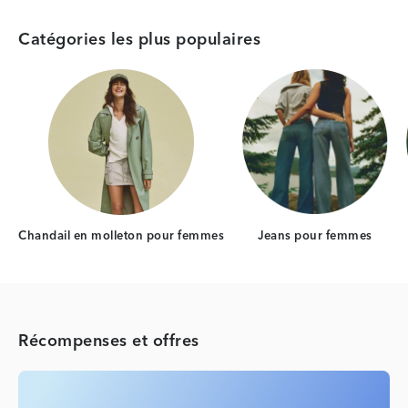
Catégories les plus populaires
Category Card
Category Car
Chandail en molleton pour femmes
Jeans pour femmes
Récompenses et offres