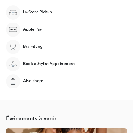
In-Store Pickup
Apple Pay
Bra Fitting
Book a Stylist Appointment
Also shop:
Événements à venir