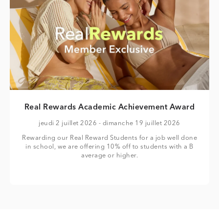
Real Rewards Academic Achievement Award
jeudi 2 juillet 2026
- dimanche 19 juillet 2026
Rewarding our Real Reward Students for a job well done
in school, we are offering 10% off to students with a B
average or higher.