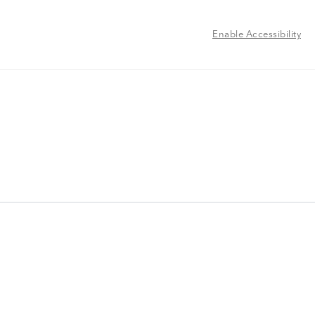
Enable Accessibility