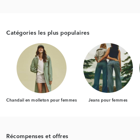
Catégories les plus populaires
Category Card
Category Car
Chandail en molleton pour femmes
Jeans pour femmes
Récompenses et offres