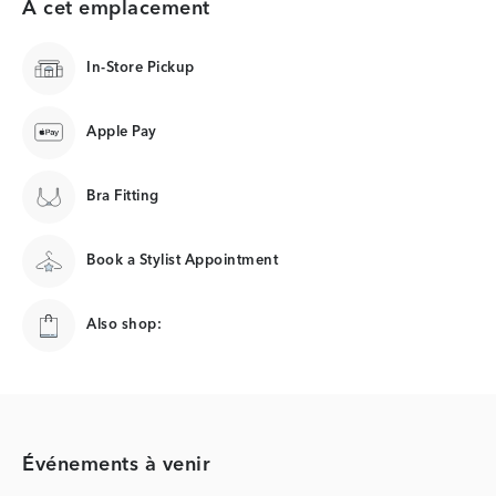
À cet emplacement
In-Store Pickup
Apple Pay
Bra Fitting
Book a Stylist Appointment
Also shop:
Événements à venir